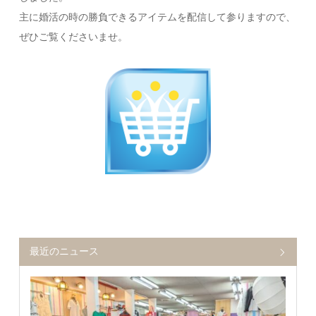
主に婚活の時の勝負できるアイテムを配信して参りますので、
ぜひご覧くださいませ。
最近のニュース