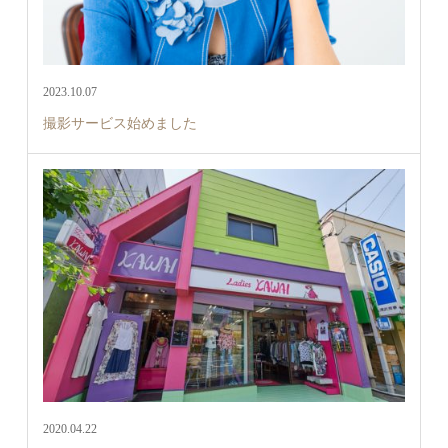
2023.10.07
撮影サービス始めました
2020.04.22