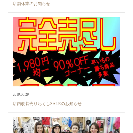
店舗休業のお知らせ
2019.06.29
店内改装売り尽くしSALEのお知らせ