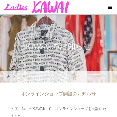
KAWAIのお知らせ
ニュース
オンラインショップ開設のお知らせ
この度、Ladies KAWAIにて、オンラインショップを開設いた
しました。