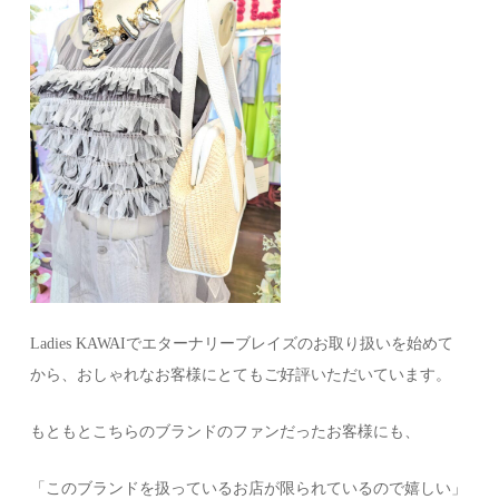
Ladies KAWAIでエターナリーブレイズのお取り扱いを始めて
から、おしゃれなお客様にとてもご好評いただいています。
もともとこちらのブランドのファンだったお客様にも、
「このブランドを扱っているお店が限られているので嬉しい」