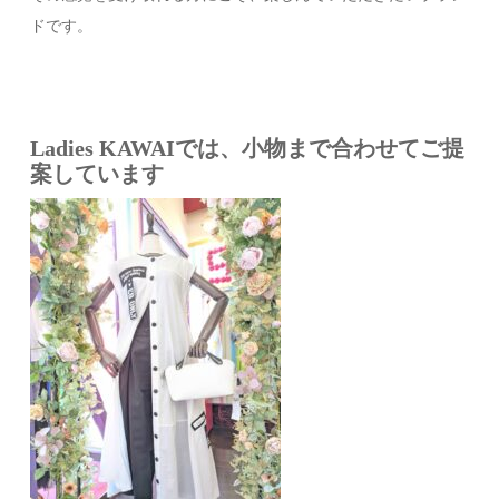
ドです。
Ladies KAWAIでは、小物まで合わせてご提
案しています