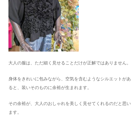
大人の服は、ただ細く見せることだけが正解ではありません。
身体をきれいに包みながら、空気を含むようなシルエットがあ
ると、装いそのものに余裕が生まれます。
その余裕が、大人のおしゃれを美しく見せてくれるのだと思い
ます。