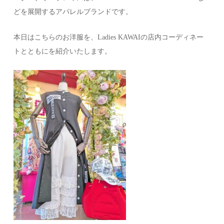
どを展開するアパレルブランドです。
本日はこちらのお洋服を、Ladies KAWAIの店内コーディネー
トとともにを紹介いたします。