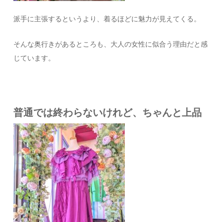
派手に主張するというより、着るほどに魅力が見えてくる。
そんな奥行きがあるところも、大人の女性に似合う理由だと感
じています。
普通では終わらないけれど、ちゃんと上品