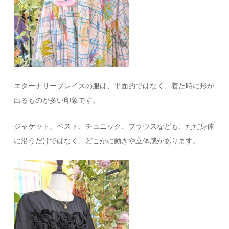
エターナリーブレイズの服は、平面的ではなく、着た時に形が
出るものが多い印象です。
ジャケット、ベスト、チュニック、ブラウスなども、ただ身体
に沿うだけではなく、どこかに動きや立体感があります。