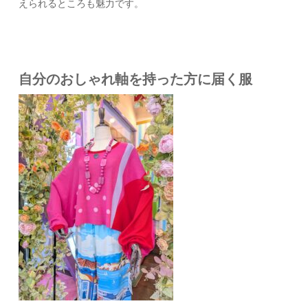
えられるところも魅力です。
自分のおしゃれ軸を持った方に届く服