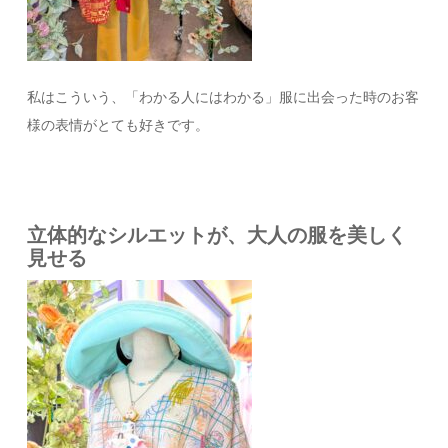
私はこういう、「わかる人にはわかる」服に出会った時のお客
様の表情がとても好きです。
立体的なシルエットが、大人の服を美しく
見せる