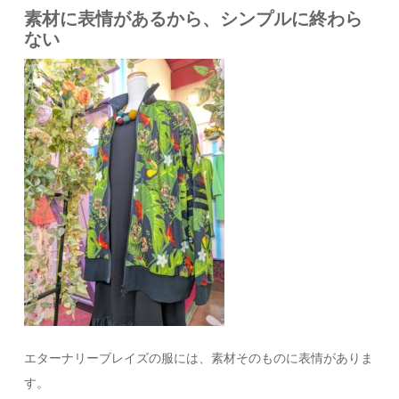
素材に表情があるから、シンプルに終わら
ない
エターナリーブレイズの服には、素材そのものに表情がありま
す。