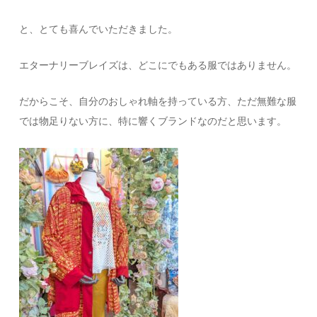
と、とても喜んでいただきました。
エターナリーブレイズは、どこにでもある服ではありません。
だからこそ、自分のおしゃれ軸を持っている方、ただ無難な服
では物足りない方に、特に響くブランドなのだと思います。