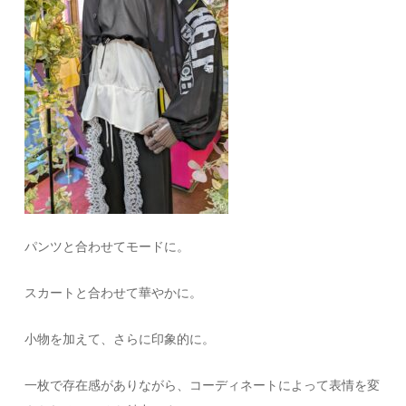
パンツと合わせてモードに。
スカートと合わせて華やかに。
小物を加えて、さらに印象的に。
一枚で存在感がありながら、コーディネートによって表情を変