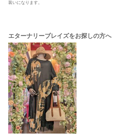
装いになります。
エターナリーブレイズをお探しの方へ