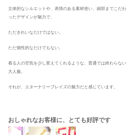
立体的なシルエットや、表情のある素材使い、細部までこだわ
ったデザインが魅力で、
ただきれいなだけではない。
ただ個性的なだけでもない。
着る人の空気を少し変えてくれるような、普通では終わらない
大人服。
それが、エターナリーブレイズの魅力だと感じています。
おしゃれなお客様に、とても好評です