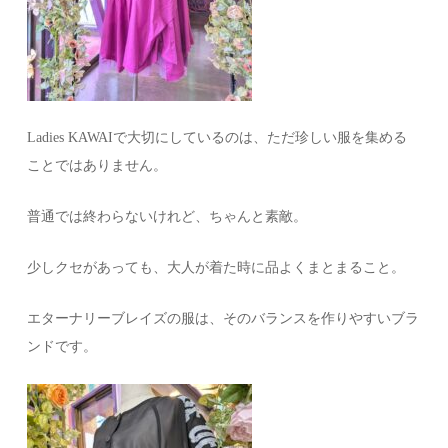
Ladies KAWAIで大切にしているのは、ただ珍しい服を集める
ことではありません。
普通では終わらないけれど、ちゃんと素敵。
少しクセがあっても、大人が着た時に品よくまとまること。
エターナリーブレイズの服は、そのバランスを作りやすいブラ
ンドです。