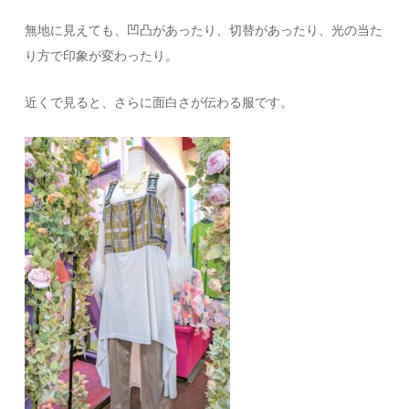
無地に見えても、凹凸があったり、切替があったり、光の当た
り方で印象が変わったり。
近くで見ると、さらに面白さが伝わる服です。