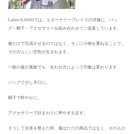
Ladies KAWAIでは、エターナリーブレイズの洋服に、バッ
グ・帽子・アクセサリーを組み合わせてご提案しています。
服だけで完成させるのではなく、そこに小物を重ねることで、
その方らしい空気が生まれます。
一枚の服が素敵でも、合わせ方によって印象は変わります。
バッグで少し辛口に。
帽子で軽やかに。
アクセサリーで顔まわりに華やぎを足す。
そうして全体を整えた時、服はただの商品ではなく、その人の