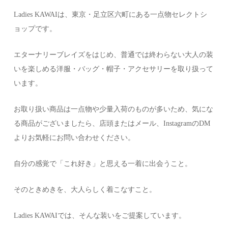
Ladies KAWAIは、東京・足立区六町にある一点物セレクトシ
ョップです。
エターナリーブレイズをはじめ、普通では終わらない大人の装
いを楽しめる洋服・バッグ・帽子・アクセサリーを取り扱って
います。
お取り扱い商品は一点物や少量入荷のものが多いため、気にな
る商品がございましたら、店頭またはメール、InstagramのDM
よりお気軽にお問い合わせください。
自分の感覚で「これ好き」と思える一着に出会うこと。
そのときめきを、大人らしく着こなすこと。
Ladies KAWAIでは、そんな装いをご提案しています。