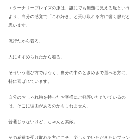
エターナリーブレイズの服は、誰にでも無難に見える服という
より、自分の感覚で「これ好き」と受け取れる方に響く服だと
思います。
流行だから着る。
人にすすめられたから着る。
そういう選び方ではなく、自分の中のときめきで選べる方に、
特に喜ばれています。
自分のおしゃれ軸を持ったお客様にご好評いただいているの
は、そこに理由があるのかもしれません。
普通じゃないけど、ちゃんと素敵。
その感覚を受け取れる方にこそ、楽しんでいただきたいブラン